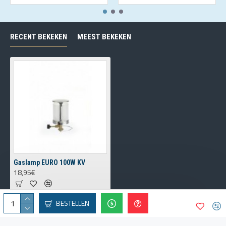
RECENT BEKEKEN
MEEST BEKEKEN
Gaslamp EURO 100W KV
18,95€
BESTELLEN