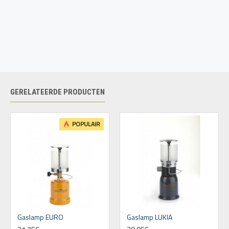
GERELATEERDE PRODUCTEN
POPULAIR
Gaslamp EURO
Gaslamp LUKIA