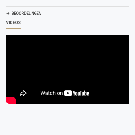
BEOORDELINGEN
VIDEOS