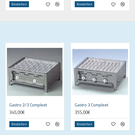
Bestellen
Bestellen
Gastro 2/3 Compleet
Gastro 3 Compleet
345,00€
355,00€
Bestellen
Bestellen