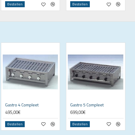
Bestellen
Bestellen
Gastro 4 Compleet
Gastro 5 Compleet
495,00€
699,00€
Bestellen
Bestellen