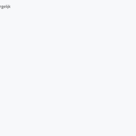
gelijk