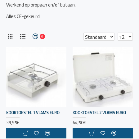
Werkend op propaan en/of butaan.
Alles CE-gekeurd
0
KOOKTOESTEL 1 VLAMS EURO
KOOKTOESTEL 2 VLAMS EURO
39,95€
64,50€