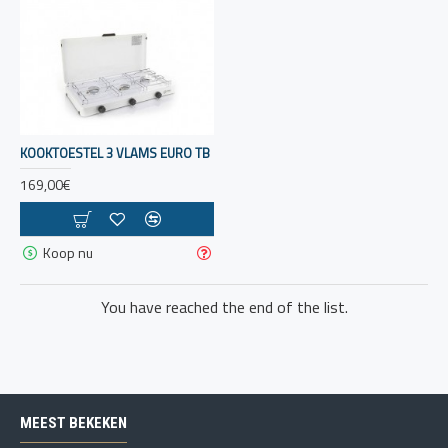
KOOKTOESTEL 3 VLAMS EURO TB
169,00€
Koop nu
You have reached the end of the list.
MEEST BEKEKEN