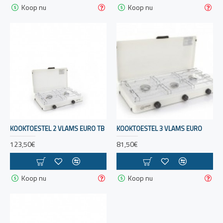
Koop nu
Koop nu
KOOKTOESTEL 2 VLAMS EURO TB
KOOKTOESTEL 3 VLAMS EURO
123,50€
81,50€
Koop nu
Koop nu